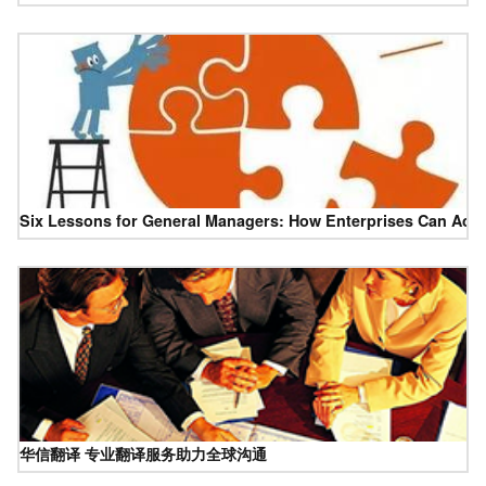
Six Lessons for General Managers: How Enterprises Can Achie
华信翻译 专业翻译服务助力全球沟通