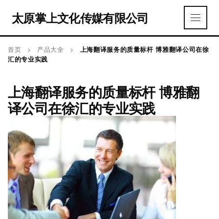
太原掌上文化传媒有限公司
首页
>
产品大全
>
上海翻译服务的质量标杆 博雅翻译公司在徐
汇的专业实践
上海翻译服务的质量标杆 博雅翻
译公司在徐汇的专业实践