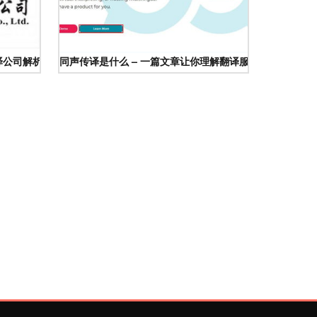
译公司解析
同声传译是什么 – 一篇文章让你理解翻译服务