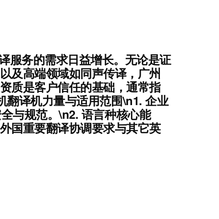
翻译服务的需求日益增长。无论是证
以及高端领域如同声传译，广州
资质是客户信任的基础，通常指
机翻译机力量与适用范围
\n1.
企业
全与规范。\n2.
语言种核心能
外国重要翻译协调要求与其它英