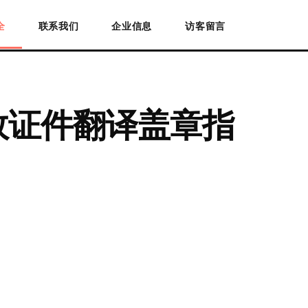
全
联系我们
企业信息
访客留言
效证件翻译盖章指