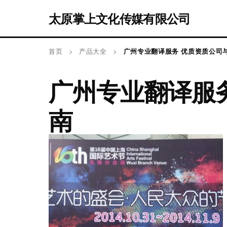
太原掌上文化传媒有限公司
首页
>
产品大全
>
广州专业翻译服务 优质资质公司
广州专业翻译服
南