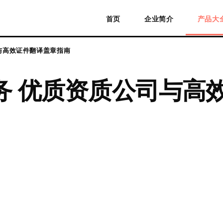
首页
企业简介
产品大
与高效证件翻译盖章指南
务 优质资质公司与高