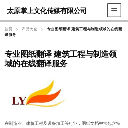
太原掌上文化传媒有限公司
首页
>
产品大全
>
专业图纸翻译 建筑工程与制造领域的在线翻
译服务
专业图纸翻译 建筑工程与制造领
域的在线翻译服务
在制造业、建筑工程及设备加工等行业，图纸文档中常包含特