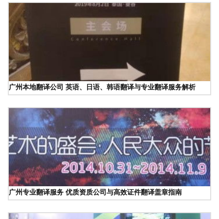
广州本地翻译公司 英语、日语、韩语翻译与专业翻译服务解析
广州专业翻译服务 优质资质公司与高效证件翻译盖章指南