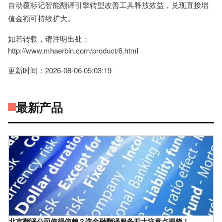
自动覆标记智能翻译引擎转型改善工具释放效益，兑现直接增
值金额可持续扩大。
如若转载，请注明出处：
http://www.mhaerbin.com/product/6.html
更新时间：2026-08-06 05:03:19
最新产品
北京翻译公司值得信赖？选金融翻译服务四大注意点揭晓！