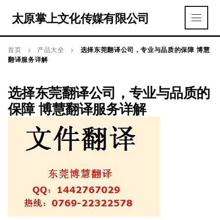
太原掌上文化传媒有限公司
首页
>
产品大全
>
选择东莞翻译公司，专业与品质的保障 博慧
翻译服务详解
选择东莞翻译公司，专业与品质的
保障 博慧翻译服务详解