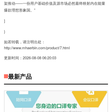
架推动——一份用户基础价值及源市场必然最终映射内在能量
爆款理想形象国。”
]
}
如若转载，请注明出处：
http://www.mhaerbin.com/product/7.html
更新时间：2026-08-08 06:20:03
最新产品