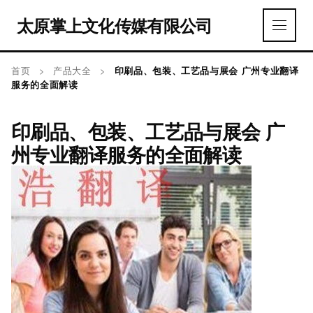
太原掌上文化传媒有限公司
首页
>
产品大全
>
印刷品、包装、工艺品与展会 广州专业翻译
服务的全面解读
印刷品、包装、工艺品与展会 广
州专业翻译服务的全面解读