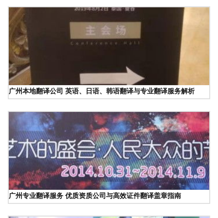
广州本地翻译公司 英语、日语、韩语翻译与专业翻译服务解析
广州专业翻译服务 优质资质公司与高效证件翻译盖章指南