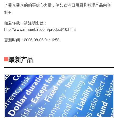
了受众受众的购买信心力量，例如欧洲日用厨具料理产品内容
标有
如若转载，请注明出处：
http://www.mhaerbin.com/product/10.html
更新时间：2026-08-06 01:16:53
最新产品